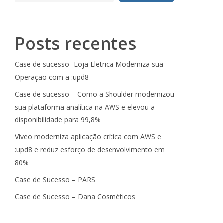
Posts recentes
Case de sucesso -Loja Eletrica Moderniza sua
Operação com a :upd8
Case de sucesso – Como a Shoulder modernizou
sua plataforma analítica na AWS e elevou a
disponibilidade para 99,8%
Viveo moderniza aplicação crítica com AWS e
:upd8 e reduz esforço de desenvolvimento em
80%
Case de Sucesso – PARS
Case de Sucesso – Dana Cosméticos