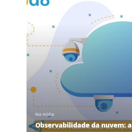
Na mídia
Observabilidade da nuvem: a