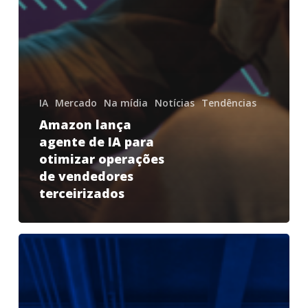
IA
Mercado
Na mídia
Notícias
Tendências
Amazon lança
agente de IA para
otimizar operações
de vendedores
terceirizados