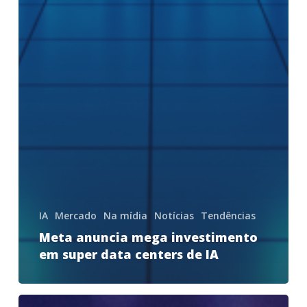
IA
Mercado
Na mídia
Notícias
Tendências
Meta anuncia mega investimento
em super data centers de IA