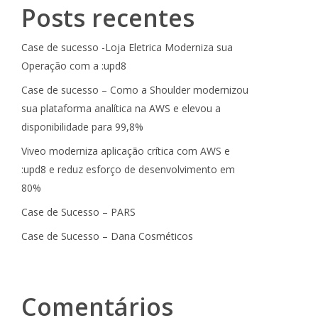
Posts recentes
Case de sucesso -Loja Eletrica Moderniza sua
Operação com a :upd8
Case de sucesso – Como a Shoulder modernizou
sua plataforma analítica na AWS e elevou a
disponibilidade para 99,8%
Viveo moderniza aplicação crítica com AWS e
:upd8 e reduz esforço de desenvolvimento em
80%
Case de Sucesso – PARS
Case de Sucesso – Dana Cosméticos
Comentários