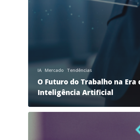
IA
Mercado
Tendências
O Futuro do Trabalho na Era 
Inteligência Artificial