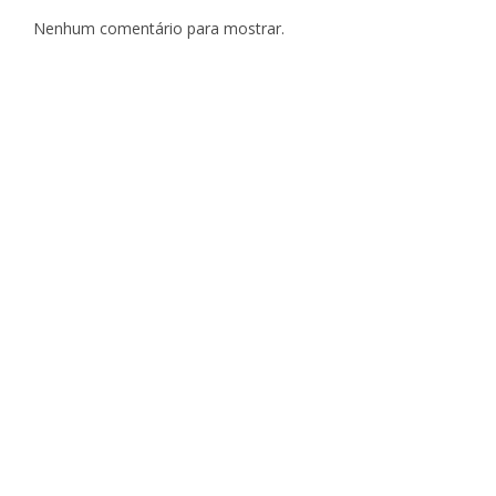
Nenhum comentário para mostrar.