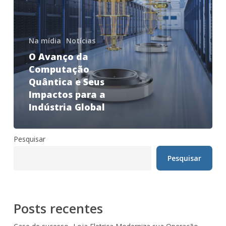
Na mídia
Notícias
O Avanço da
Computação
Quântica e Seus
Impactos para a
Indústria Global
Pesquisar
Pesquisar
Posts recentes