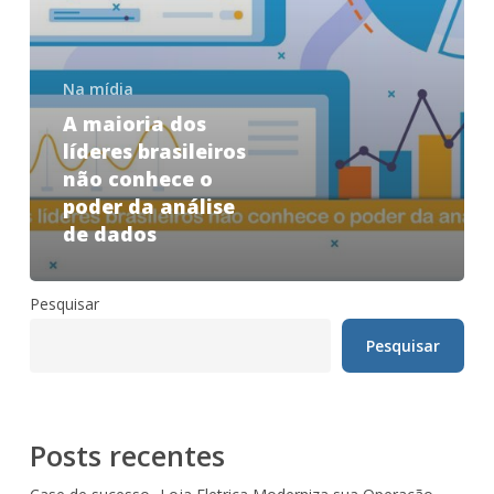
Na mídia
A maioria dos
líderes brasileiros
não conhece o
poder da análise
de dados
Pesquisar
Pesquisar
Posts recentes