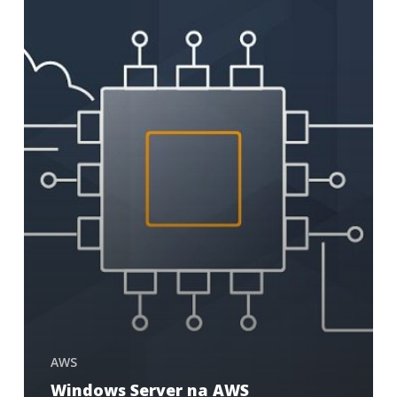
AWS
Windows Server na AWS