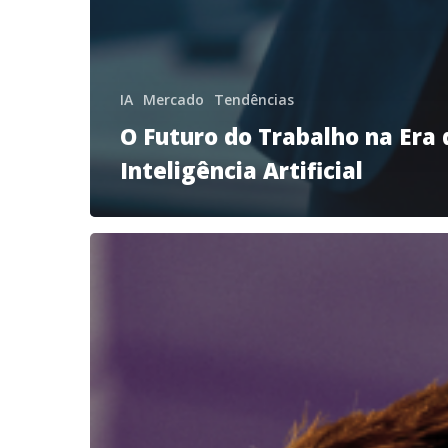
IA
Mercado
Tendências
O Futuro do Trabalho na Era 
Inteligência Artificial