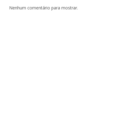
Nenhum comentário para mostrar.