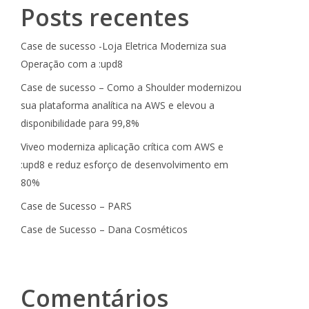
Posts recentes
Case de sucesso -Loja Eletrica Moderniza sua
Operação com a :upd8
Case de sucesso – Como a Shoulder modernizou
sua plataforma analítica na AWS e elevou a
disponibilidade para 99,8%
Viveo moderniza aplicação crítica com AWS e
:upd8 e reduz esforço de desenvolvimento em
80%
Case de Sucesso – PARS
Case de Sucesso – Dana Cosméticos
Comentários