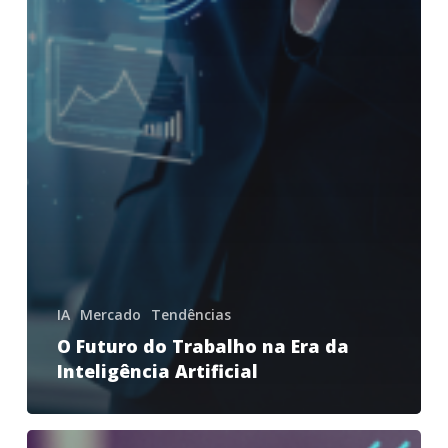
IA
Mercado
Tendências
O Futuro do Trabalho na Era da
Inteligência Artificial