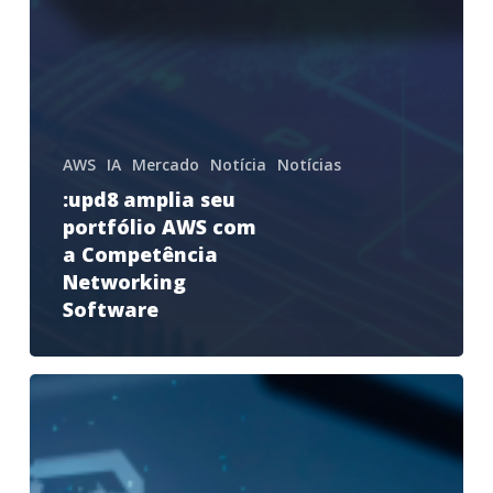
AWS
IA
Mercado
Notícia
Notícias
:upd8 amplia seu
portfólio AWS com
a Competência
Networking
Software