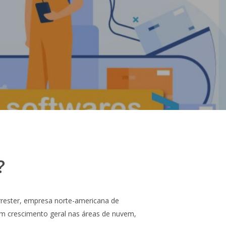
?
ester, empresa norte-americana de
um crescimento geral nas áreas de nuvem,