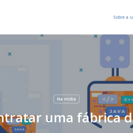
Sobre a :
Na mídia
tratar uma fábrica d