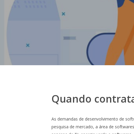
Quando contrata
As demandas de desenvolvimento de soft
pesquisa de mercado, a área de software