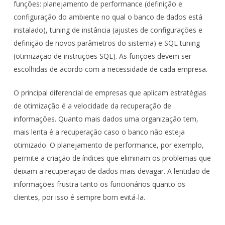
funções: planejamento de performance (definição e
configuração do ambiente no qual o banco de dados está
instalado), tuning de instância (ajustes de configurações e
definição de novos parâmetros do sistema) e SQL tuning
(otimização de instruções SQL). As funções devem ser
escolhidas de acordo com a necessidade de cada empresa.
O principal diferencial de empresas que aplicam estratégias
de otimização é a velocidade da recuperação de
informações. Quanto mais dados uma organização tem,
mais lenta é a recuperação caso o banco não esteja
otimizado. O planejamento de performance, por exemplo,
permite a criação de índices que eliminam os problemas que
deixam a recuperação de dados mais devagar. A lentidão de
informações frustra tanto os funcionários quanto os
clientes, por isso é sempre bom evitá-la.