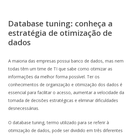
Database tuning: conheça a
estratégia de otimização de
dados
A maioria das empresas possui banco de dados, mas nem
todas têm um time de TI que sabe como otimizar as
informações da melhor forma possível. Ter os
conhecimentos de organização e otimização dos dados é
essencial para facilitar o acesso, aumentar a velocidade da
tomada de decisões estratégicas e eliminar dificuldades
desnecessárias.
O database tuning, termo utilizado para se referir à
otimização de dados, pode ser dividido em três diferentes