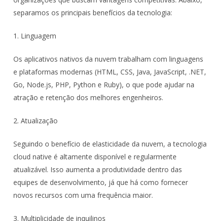
separamos os principais benefícios da tecnologia:
1. Linguagem
Os aplicativos nativos da nuvem trabalham com linguagens
e plataformas modernas (HTML, CSS, Java, JavaScript, .NET,
Go, Node.js, PHP, Python e Ruby), o que pode ajudar na
atração e retenção dos melhores engenheiros.
2. Atualização
Seguindo o benefício de elasticidade da nuvem, a tecnologia
cloud native é altamente disponível e regularmente
atualizável. Isso aumenta a produtividade dentro das
equipes de desenvolvimento, já que há como fornecer
novos recursos com uma frequência maior.
3. Multiplicidade de inquilinos