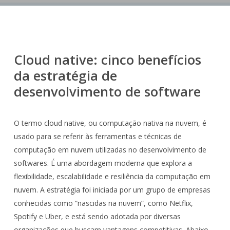
Cloud native: cinco benefícios
da estratégia de
desenvolvimento de software
O termo cloud native, ou computação nativa na nuvem, é
usado para se referir às ferramentas e técnicas de
computação em nuvem utilizadas no desenvolvimento de
softwares. É uma abordagem moderna que explora a
flexibilidade, escalabilidade e resiliência da computação em
nuvem. A estratégia foi iniciada por um grupo de empresas
conhecidas como “nascidas na nuvem”, como Netflix,
Spotify e Uber, e está sendo adotada por diversas
organizações que buscam vantagens competitivas. Abaixo,