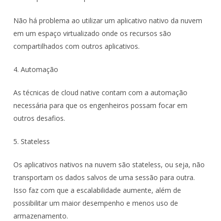
Não há problema ao utilizar um aplicativo nativo da nuvem
em um espaço virtualizado onde os recursos são
compartilhados com outros aplicativos.
4. Automação
As técnicas de cloud native contam com a automação
necessária para que os engenheiros possam focar em
outros desafios.
5. Stateless
Os aplicativos nativos na nuvem são stateless, ou seja, não
transportam os dados salvos de uma sessão para outra.
Isso faz com que a escalabilidade aumente, além de
possibilitar um maior desempenho e menos uso de
armazenamento.