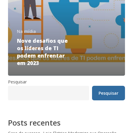
Na mídia
Nove desafios que
os líderes de TI
podem enfrentar
em 2023
Pesquisar
Pesquisar
Posts recentes