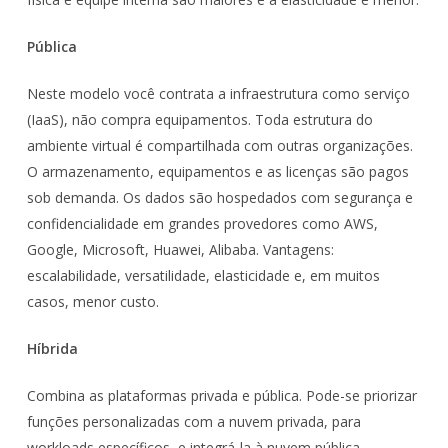
Pública
Neste modelo você contrata a infraestrutura como serviço
(IaaS), não compra equipamentos. Toda estrutura do
ambiente virtual é compartilhada com outras organizações.
O armazenamento, equipamentos e as licenças são pagos
sob demanda. Os dados são hospedados com segurança e
confidencialidade em grandes provedores como AWS,
Google, Microsoft, Huawei, Alibaba. Vantagens:
escalabilidade, versatilidade, elasticidade e, em muitos
casos, menor custo.
Híbrida
Combina as plataformas privada e pública. Pode-se priorizar
funções personalizadas com a nuvem privada, para
workloads específicos, e integrá-la à nuvem pública.