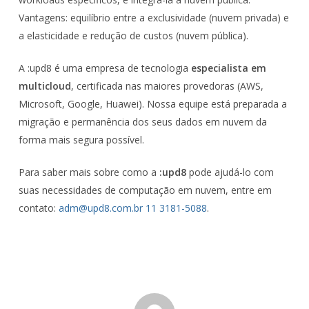
Vantagens: equilíbrio entre a exclusividade (nuvem privada) e
a elasticidade e redução de custos (nuvem pública).
A :upd8 é uma empresa de tecnologia
especialista em
multicloud
, certificada nas maiores provedoras (AWS,
Microsoft, Google, Huawei). Nossa equipe está preparada a
migração e permanência dos seus dados em nuvem da
forma mais segura possível.
Para saber mais sobre como a
:upd8
pode ajudá-lo com
suas necessidades de computação em nuvem, entre em
contato:
adm@upd8.com.br
11 3181-5088
.