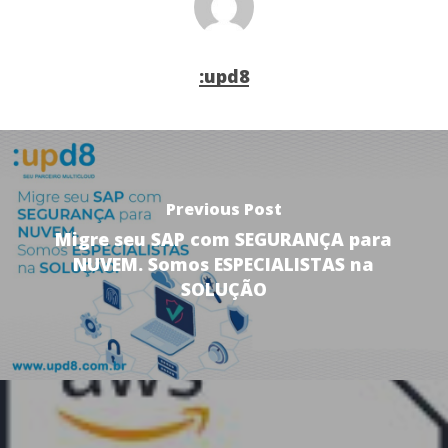
:upd8
Previous Post
Migre seu SAP com SEGURANÇA para
NUVEM. Somos ESPECIALISTAS na
SOLUÇÃO