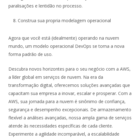
paralisações e lentidão no processo.
Construa sua propria modelagem operacional
Agora que você está (idealmente) operando na nuvem
mundo, um modelo operacional DevOps se torna a nova
forma padrão de uso.
Descubra novos horizontes para o seu negócio com a AWS,
a líder global em serviços de nuvem. Na era da
transformação digital, oferecemos soluções avançadas que
capacitam sua empresa a inovar, escalar e prosperar. Com a
AWS, sua jornada para a nuvem é sinônimo de confiança,
segurança e desempenho excepcionais. De armazenamento
flexível a análises avançadas, nossa ampla gama de serviços
atende às necessidades específicas de cada cliente.
Experimente a agilidade incomparável, a escalabilidade