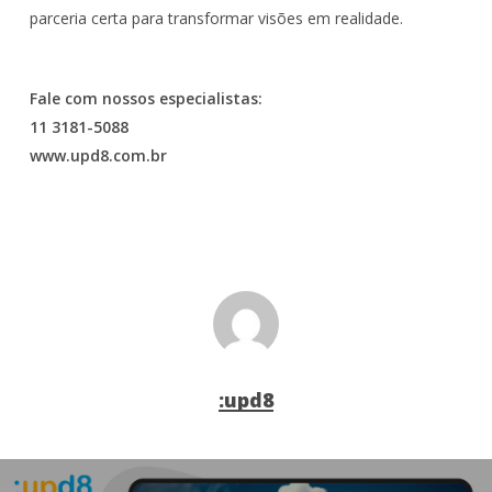
parceria certa para transformar visões em realidade.
Fale com nossos especialistas:
11 3181-5088
www.upd8.com.br
:upd8