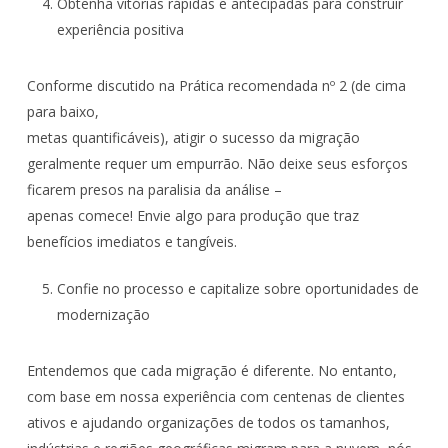
Obtenha vitórias rápidas e antecipadas para construir
experiência positiva
Conforme discutido na Prática recomendada nº 2 (de cima
para baixo,
metas quantificáveis), atigir o sucesso da migração
geralmente requer um empurrão. Não deixe seus esforços
ficarem presos na paralisia da análise –
apenas comece! Envie algo para produção que traz
benefícios imediatos e tangíveis.
Confie no processo e capitalize sobre oportunidades de
modernização
Entendemos que cada migração é diferente. No entanto,
com base em nossa experiência com centenas de clientes
ativos e ajudando organizações de todos os tamanhos,