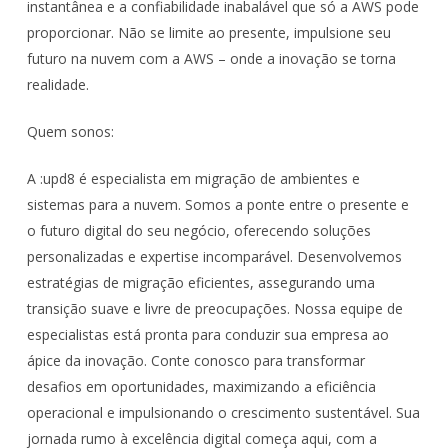
instantânea e a confiabilidade inabalável que só a AWS pode
proporcionar. Não se limite ao presente, impulsione seu
futuro na nuvem com a AWS – onde a inovação se torna
realidade.
Quem sonos:
A :upd8 é especialista em migração de ambientes e
sistemas para a nuvem. Somos a ponte entre o presente e
o futuro digital do seu negócio, oferecendo soluções
personalizadas e expertise incomparável. Desenvolvemos
estratégias de migração eficientes, assegurando uma
transição suave e livre de preocupações. Nossa equipe de
especialistas está pronta para conduzir sua empresa ao
ápice da inovação. Conte conosco para transformar
desafios em oportunidades, maximizando a eficiência
operacional e impulsionando o crescimento sustentável. Sua
jornada rumo à excelência digital começa aqui, com a