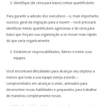
Identifique (de cima para baixo) metas quantificáveis
Para garantir a adesão dos executivos – e, mais importante,
sucesso geral da migração para a nuvem – você precisará
identificar metas quantificáveis agressivas e de cima para
baixo que forçam sua organização a se mover mais rápido
do que seria organicamente.
Estabelecer responsabilidades, líderes e treine suas
equipes
Você encontrará dificuldades para alcançar seu objetivo a
menos que toda a sua equipe esteja a bordo –
comprometidos em alcançar a visão, animados para
desenvolver novas habilidades e preparados para trabalhar
de maneiras completamente novas.