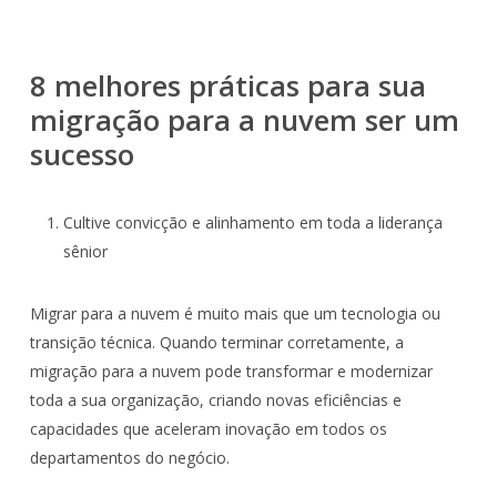
8 melhores práticas para sua
migração para a nuvem ser um
sucesso
Cultive convicção e alinhamento em toda a liderança
sênior
Migrar para a nuvem é muito mais que um tecnologia ou
transição técnica. Quando terminar corretamente, a
migração para a nuvem pode transformar e modernizar
toda a sua organização, criando novas eficiências e
capacidades que aceleram inovação em todos os
departamentos do negócio.