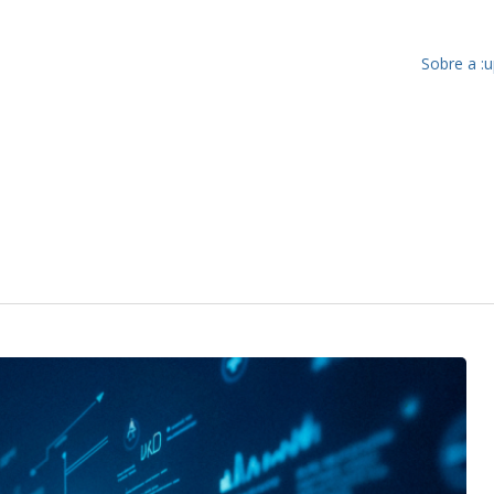
Sobre a :