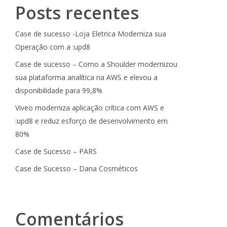
Posts recentes
Case de sucesso -Loja Eletrica Moderniza sua
Operação com a :upd8
Case de sucesso – Como a Shoulder modernizou
sua plataforma analítica na AWS e elevou a
disponibilidade para 99,8%
Viveo moderniza aplicação crítica com AWS e
:upd8 e reduz esforço de desenvolvimento em
80%
Case de Sucesso – PARS
Case de Sucesso – Dana Cosméticos
Comentários