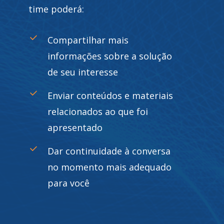
time poderá:
Compartilhar mais
informações sobre a solução
de seu interesse
Enviar conteúdos e materiais
relacionados ao que foi
apresentado
Dar continuidade à conversa
no momento mais adequado
para você