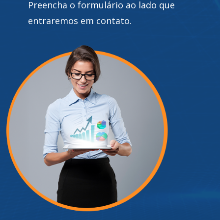
Preencha o formulário ao lado que
entraremos em contato.