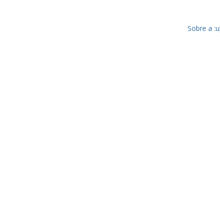
Sobre a :